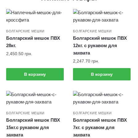
БОЛГАРСКИЕ МЕШКИ
БОЛГАРСКИЕ МЕШКИ
Болгарский мешок ПВХ
Болгарский мешок ПВХ
28кг.
12кг. с рукавом для
захвата
2,450.50
грн.
2,247.70
грн.
В корзину
В корзину
БОЛГАРСКИЕ МЕШКИ
БОЛГАРСКИЕ МЕШКИ
Болгарский мешок ПВХ
Болгарский мешок ПВХ
15кг.с рукавом для
7кг. с рукавом для
захвата
захвата