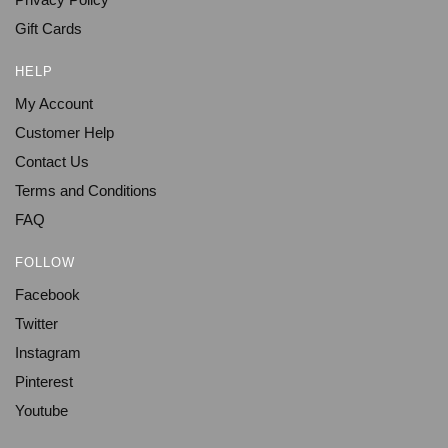
Gift Cards
HELP
My Account
Customer Help
Contact Us
Terms and Conditions
FAQ
FOLLOW
Facebook
Twitter
Instagram
Pinterest
Youtube