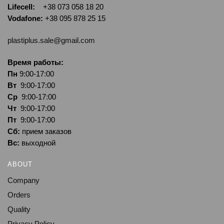
Lifecell:
+38 073 058 18 20
Vodafone:
+38 095 878 25 15
plastiplus.sale@gmail.com
Время работы:
Пн
9:00-17:00
Вт
9:00-17:00
Ср
9:00-17:00
Чт
9:00-17:00
Пт
9:00-17:00
Сб:
прием заказов
Вс:
выходной
ABOUT
Company
Orders
Quality
Privacy Policy