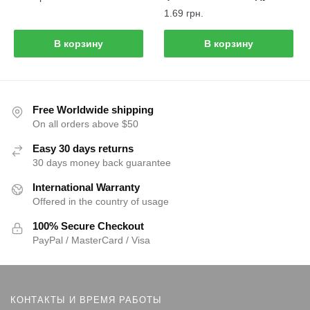
1.69
грн.
В корзину
В корзину
Free Worldwide shipping
On all orders above $50
Easy 30 days returns
30 days money back guarantee
International Warranty
Offered in the country of usage
100% Secure Checkout
PayPal / MasterCard / Visa
КОНТАКТЫ И ВРЕМЯ РАБОТЫ