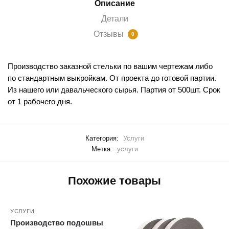
Описание
Детали
Отзывы
0
Производство заказной стельки по вашим чертежам либо
по стандартным выкройкам. От проекта до готовой партии.
Из нашего или давальческого сырья. Партия от 500шт. Срок
от 1 рабочего дня.
Категория:
Услуги
Метка:
услуги
Похожие товары
УСЛУГИ
Производство подошвы