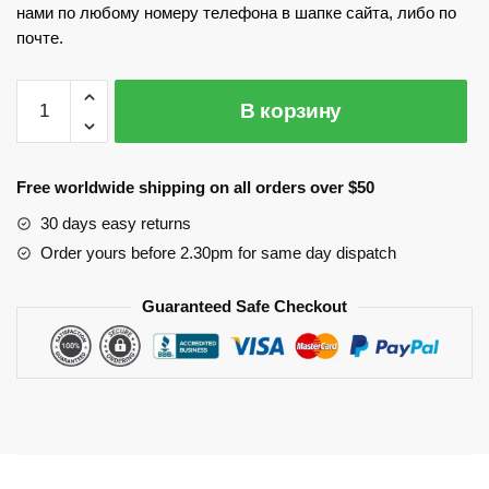
нами по любому номеру телефона в шапке сайта, либо по
почте.
Количество
В корзину
Производство
стелек
Free worldwide shipping on all orders over $50
30 days easy returns
Order yours before 2.30pm for same day dispatch
Guaranteed Safe Checkout