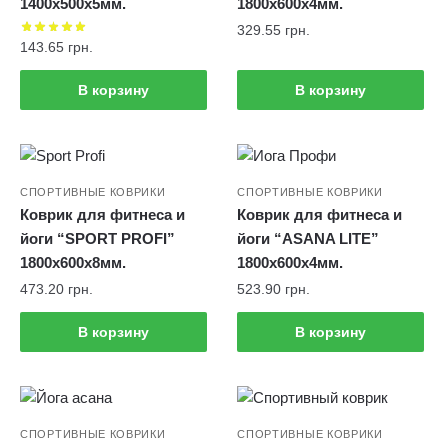
1400х500х5мм.
1800х600х4мм.
329.55
грн.
143.65
грн.
В корзину
В корзину
СПОРТИВНЫЕ КОВРИКИ
СПОРТИВНЫЕ КОВРИКИ
Коврик для фитнеса и
Коврик для фитнеса и
йоги “SPORT PROFI”
йоги “ASANA LITE”
1800х600х8мм.
1800х600х4мм.
473.20
грн.
523.90
грн.
В корзину
В корзину
СПОРТИВНЫЕ КОВРИКИ
СПОРТИВНЫЕ КОВРИКИ