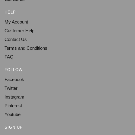
HELP
My Account
Customer Help
Contact Us
Terms and Conditions
FAQ
FOLLOW
Facebook
Twitter
Instagram
Pinterest
Youtube
SIGN UP