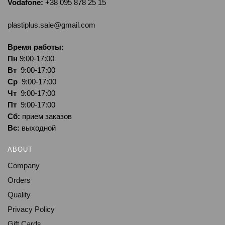
Vodafone:
+38 095 878 25 15
plastiplus.sale@gmail.com
Время работы:
Пн
9:00-17:00
Вт
9:00-17:00
Ср
9:00-17:00
Чт
9:00-17:00
Пт
9:00-17:00
Сб:
прием заказов
Вс:
выходной
ABOUT
Company
Orders
Quality
Privacy Policy
Gift Cards