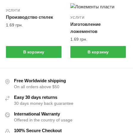
УСЛУГИ
Производство стелек
УСЛУГИ
Изготовление
1.69
грн.
ложементов
1.69
грн.
В корзину
В корзину
Free Worldwide shipping
On all orders above $50
Easy 30 days returns
30 days money back guarantee
International Warranty
Offered in the country of usage
100% Secure Checkout