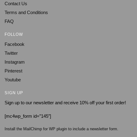
Contact Us
Terms and Conditions
FAQ
FOLLOW
Facebook
Twitter
Instagram
Pinterest
Youtube
SIGN UP
Sign up to our newsletter and receive 10% off your first order!
[mc4wp_form id=”145″]
Install the MailChimp for WP plugin to include a newsletter form.