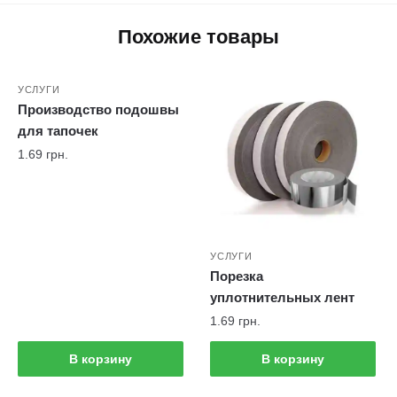
Похожие товары
УСЛУГИ
Производство подошвы
для тапочек
1.69
грн.
УСЛУГИ
Порезка
уплотнительных лент
1.69
грн.
В корзину
В корзину