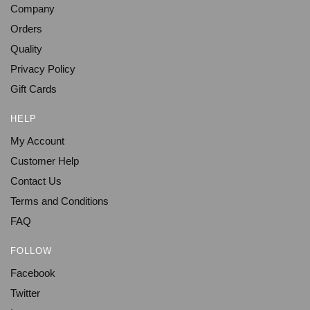
Company
Orders
Quality
Privacy Policy
Gift Cards
HELP
My Account
Customer Help
Contact Us
Terms and Conditions
FAQ
FOLLOW
Facebook
Twitter