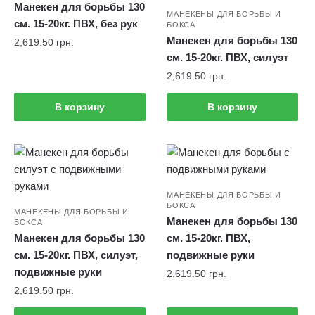
Манекен для борьбы 130
МАНЕКЕНЫ ДЛЯ БОРЬБЫ И
см. 15-20кг. ПВХ, без рук
БОКСА
Манекен для борьбы 130
2,619.50
грн.
см. 15-20кг. ПВХ, силуэт
2,619.50
грн.
В корзину
В корзину
МАНЕКЕНЫ ДЛЯ БОРЬБЫ И
БОКСА
МАНЕКЕНЫ ДЛЯ БОРЬБЫ И
Манекен для борьбы 130
БОКСА
Манекен для борьбы 130
см. 15-20кг. ПВХ,
см. 15-20кг. ПВХ, силуэт,
подвижные руки
подвижные руки
2,619.50
грн.
2,619.50
грн.