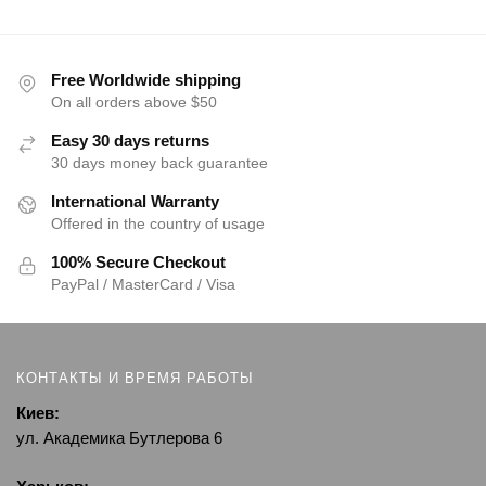
Free Worldwide shipping
On all orders above $50
Easy 30 days returns
30 days money back guarantee
International Warranty
Offered in the country of usage
100% Secure Checkout
PayPal / MasterCard / Visa
КОНТАКТЫ И ВРЕМЯ РАБОТЫ
Киев:
ул. Академика Бутлерова 6