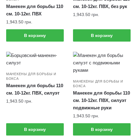
Манекен для борьбы 110
см. 10-12кг. ПВХ, без рук
см. 10-12кг. ПВХ
1,943.50
грн.
1,943.50
грн.
В корзину
В корзину
МАНЕКЕНЫ ДЛЯ БОРЬБЫ И
БОКСА
МАНЕКЕНЫ ДЛЯ БОРЬБЫ И
Манекен для борьбы 110
БОКСА
см. 10-12кг. ПВХ, силуэт
Манекен для борьбы 110
см. 10-12кг. ПВХ, силуэт
1,943.50
грн.
подвижные руки
1,943.50
грн.
В корзину
В корзину