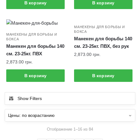
В корзину
В корзину
МАНЕКЕНЫ ДЛЯ БОРЬБЫ И
БОКСА
МАНЕКЕНЫ ДЛЯ БОРЬБЫ И
Манекен для борьбы 140
БОКСА
Манекен для борьбы 140
см. 23-25кг. ПВХ, без рук
см. 23-25кг. ПВХ
2,873.00
грн.
2,873.00
грн.
В корзину
В корзину
Show Filters
Отображение 1–16 из 84