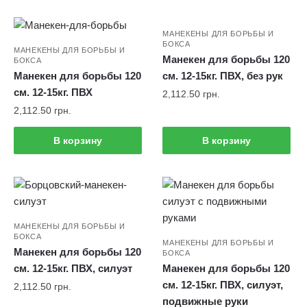
МАНЕКЕНЫ ДЛЯ БОРЬБЫ И
БОКСА
МАНЕКЕНЫ ДЛЯ БОРЬБЫ И
Манекен для борьбы 120
БОКСА
Манекен для борьбы 120
см. 12-15кг. ПВХ, без рук
см. 12-15кг. ПВХ
2,112.50
грн.
2,112.50
грн.
В корзину
В корзину
МАНЕКЕНЫ ДЛЯ БОРЬБЫ И
БОКСА
МАНЕКЕНЫ ДЛЯ БОРЬБЫ И
Манекен для борьбы 120
БОКСА
см. 12-15кг. ПВХ, силуэт
Манекен для борьбы 120
см. 12-15кг. ПВХ, силуэт,
2,112.50
грн.
подвижные руки