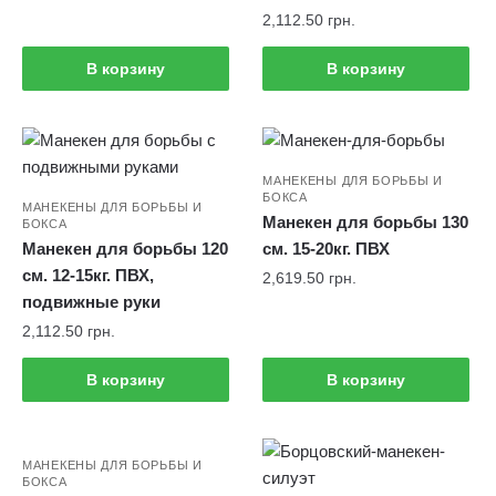
2,112.50
грн.
В корзину
В корзину
МАНЕКЕНЫ ДЛЯ БОРЬБЫ И
БОКСА
МАНЕКЕНЫ ДЛЯ БОРЬБЫ И
Манекен для борьбы 130
БОКСА
Манекен для борьбы 120
см. 15-20кг. ПВХ
см. 12-15кг. ПВХ,
2,619.50
грн.
подвижные руки
2,112.50
грн.
В корзину
В корзину
МАНЕКЕНЫ ДЛЯ БОРЬБЫ И
БОКСА