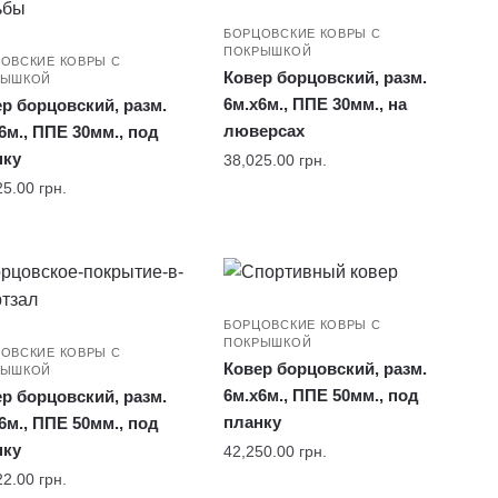
БОРЦОВСКИЕ КОВРЫ С
ПОКРЫШКОЙ
ОВСКИЕ КОВРЫ С
Ковер борцовский, разм.
РЫШКОЙ
6м.x6м., ППЕ 30мм., на
р борцовский, разм.
люверсах
6м., ППЕ 30мм., под
нку
38,025.00
грн.
25.00
грн.
БОРЦОВСКИЕ КОВРЫ С
ПОКРЫШКОЙ
ОВСКИЕ КОВРЫ С
Ковер борцовский, разм.
РЫШКОЙ
6м.x6м., ППЕ 50мм., под
р борцовский, разм.
планку
6м., ППЕ 50мм., под
нку
42,250.00
грн.
22.00
грн.