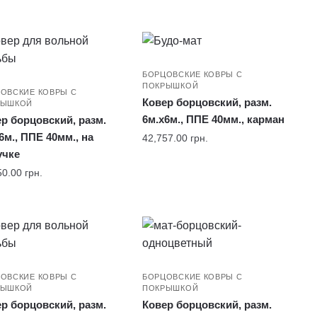
БОРЦОВСКИЕ КОВРЫ С
ПОКРЫШКОЙ
ОВСКИЕ КОВРЫ С
Ковер борцовский, разм.
РЫШКОЙ
6м.x6м., ППЕ 40мм., карман
р борцовский, разм.
6м., ППЕ 40мм., на
42,757.00
грн.
учке
50.00
грн.
ОВСКИЕ КОВРЫ С
БОРЦОВСКИЕ КОВРЫ С
РЫШКОЙ
ПОКРЫШКОЙ
р борцовский, разм.
Ковер борцовский, разм.