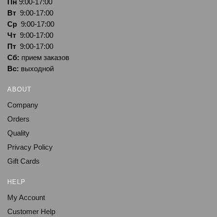
Пн
9:00-17:00
Вт
9:00-17:00
Ср
9:00-17:00
Чт
9:00-17:00
Пт
9:00-17:00
Сб:
прием заказов
Вс:
выходной
ABOUT
Company
Orders
Quality
Privacy Policy
Gift Cards
HELP
My Account
Customer Help