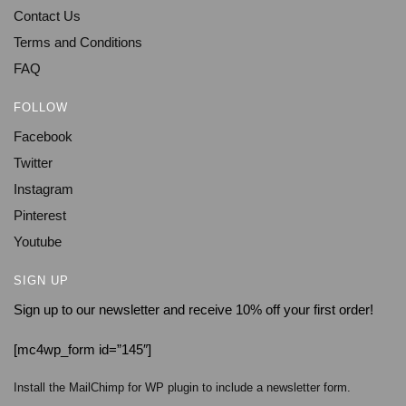
Contact Us
Terms and Conditions
FAQ
FOLLOW
Facebook
Twitter
Instagram
Pinterest
Youtube
SIGN UP
Sign up to our newsletter and receive 10% off your first order!
[mc4wp_form id=”145″]
Install the MailChimp for WP plugin to include a newsletter form.