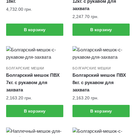
18кг.
12кг. с рукавом для
захвата
4,732.00
грн.
2,247.70
грн.
В корзину
В корзину
БОЛГАРСКИЕ МЕШКИ
БОЛГАРСКИЕ МЕШКИ
Болгарский мешок ПВХ
Болгарский мешок ПВХ
7кг. с рукавом для
8кг. с рукавом для
захвата
захвата
2,163.20
грн.
2,163.20
грн.
В корзину
В корзину