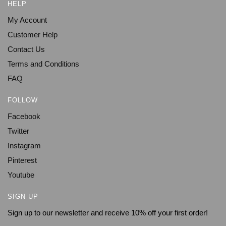
HELP
My Account
Customer Help
Contact Us
Terms and Conditions
FAQ
FOLLOW
Facebook
Twitter
Instagram
Pinterest
Youtube
SIGN UP
Sign up to our newsletter and receive 10% off your first order!