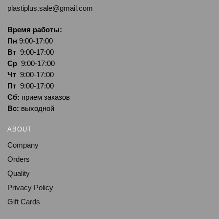
plastiplus.sale@gmail.com
Время работы:
Пн
9:00-17:00
Вт
9:00-17:00
Ср
9:00-17:00
Чт
9:00-17:00
Пт
9:00-17:00
Сб:
прием заказов
Вс:
выходной
ABOUT
Company
Orders
Quality
Privacy Policy
Gift Cards