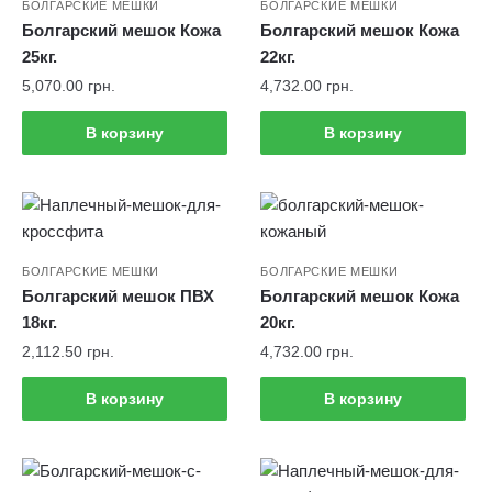
БОЛГАРСКИЕ МЕШКИ
БОЛГАРСКИЕ МЕШКИ
Болгарский мешок Кожа
Болгарский мешок Кожа
25кг.
22кг.
5,070.00
грн.
4,732.00
грн.
В корзину
В корзину
БОЛГАРСКИЕ МЕШКИ
БОЛГАРСКИЕ МЕШКИ
Болгарский мешок ПВХ
Болгарский мешок Кожа
18кг.
20кг.
2,112.50
грн.
4,732.00
грн.
В корзину
В корзину