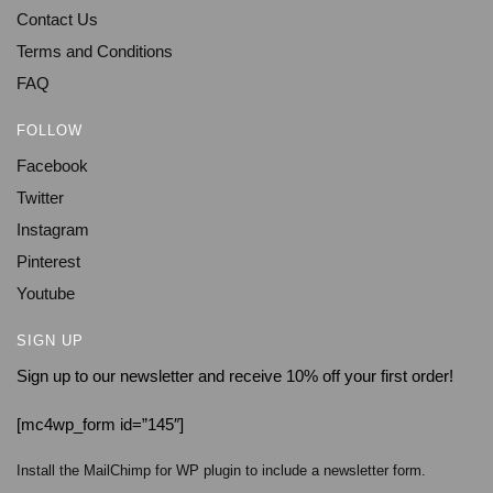
Contact Us
Terms and Conditions
FAQ
FOLLOW
Facebook
Twitter
Instagram
Pinterest
Youtube
SIGN UP
Sign up to our newsletter and receive 10% off your first order!
[mc4wp_form id=”145″]
Install the MailChimp for WP plugin to include a newsletter form.