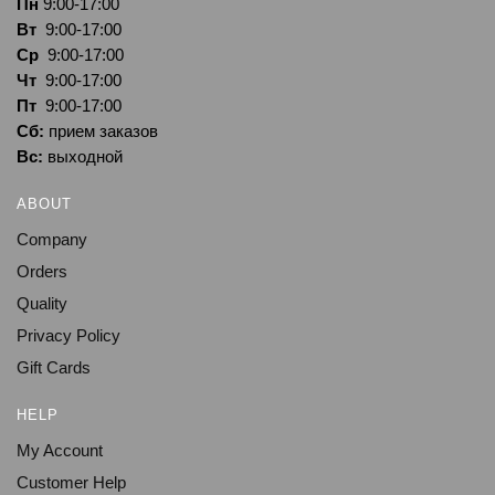
Пн
9:00-17:00
Вт
9:00-17:00
Ср
9:00-17:00
Чт
9:00-17:00
Пт
9:00-17:00
Сб:
прием заказов
Вс:
выходной
ABOUT
Company
Orders
Quality
Privacy Policy
Gift Cards
HELP
My Account
Customer Help