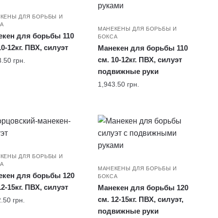
КЕНЫ ДЛЯ БОРЬБЫ И
А
МАНЕКЕНЫ ДЛЯ БОРЬБЫ И
екен для борьбы 110
БОКСА
10-12кг. ПВХ, силуэт
Манекен для борьбы 110
см. 10-12кг. ПВХ, силуэт
3.50
грн.
подвижные руки
1,943.50
грн.
КЕНЫ ДЛЯ БОРЬБЫ И
А
МАНЕКЕНЫ ДЛЯ БОРЬБЫ И
екен для борьбы 120
БОКСА
12-15кг. ПВХ, силуэт
Манекен для борьбы 120
см. 12-15кг. ПВХ, силуэт,
2.50
грн.
подвижные руки