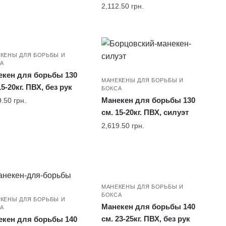
2,112.50
грн.
КЕНЫ ДЛЯ БОРЬБЫ И
А
екен для борьбы 130
МАНЕКЕНЫ ДЛЯ БОРЬБЫ И
15-20кг. ПВХ, без рук
БОКСА
Манекен для борьбы 130
9.50
грн.
см. 15-20кг. ПВХ, силуэт
2,619.50
грн.
МАНЕКЕНЫ ДЛЯ БОРЬБЫ И
БОКСА
КЕНЫ ДЛЯ БОРЬБЫ И
Манекен для борьбы 140
А
см. 23-25кг. ПВХ, без рук
екен для борьбы 140