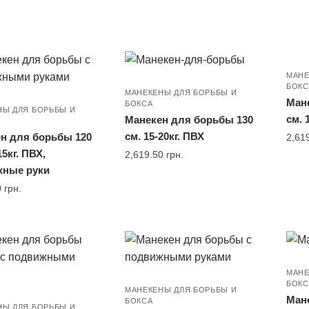
МАНЕ
БОКС
МАНЕКЕНЫ ДЛЯ БОРЬБЫ И
Ман
БОКСА
НЫ ДЛЯ БОРЬБЫ И
см. 
Манекен для борьбы 130
см. 15-20кг. ПВХ
н для борьбы 120
2,61
15кг. ПВХ,
2,619.50
грн.
жные руки
0
грн.
МАНЕ
БОКС
МАНЕКЕНЫ ДЛЯ БОРЬБЫ И
Ман
БОКСА
НЫ ДЛЯ БОРЬБЫ И